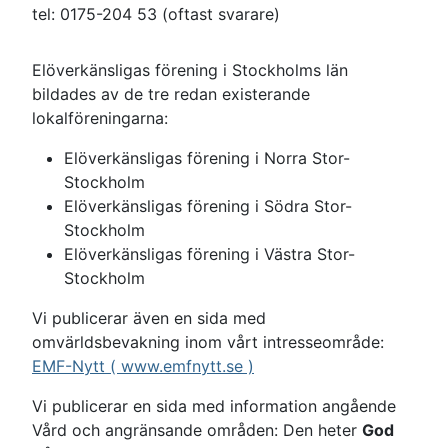
tel: 0175-204 53 (oftast svarare)
Elöverkänsligas förening i Stockholms län
bildades av de tre redan existerande
lokalföreningarna:
Elöverkänsligas förening i Norra Stor-
Stockholm
Elöverkänsligas förening i Södra Stor-
Stockholm
Elöverkänsligas förening i Västra Stor-
Stockholm
Vi publicerar även en sida med
omvärldsbevakning inom vårt intresseområde:
EMF-Nytt ( www.emfnytt.se )
Vi publicerar en sida med information angående
Vård och angränsande områden: Den heter
God