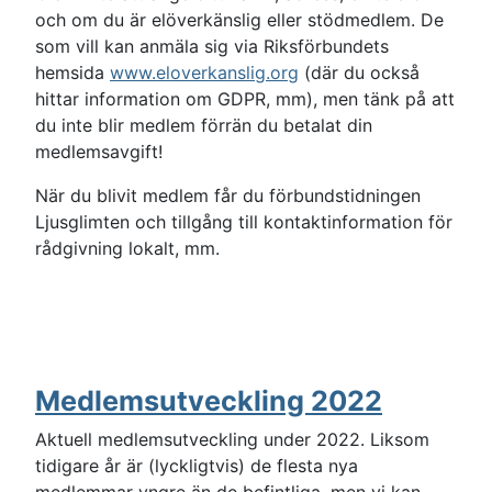
och om du är elöverkänslig eller stödmedlem. De
som vill kan anmäla sig via Riksförbundets
hemsida
www.eloverkanslig.org
(där du också
hittar information om GDPR, mm), men tänk på att
du inte blir medlem förrän du betalat din
medlemsavgift!
När du blivit medlem får du förbundstidningen
Ljusglimten och tillgång till kontaktinformation för
rådgivning lokalt, mm.
Medlemsutveckling 2022
Aktuell medlemsutveckling under 2022. Liksom
tidigare år är (lyckligtvis) de flesta nya