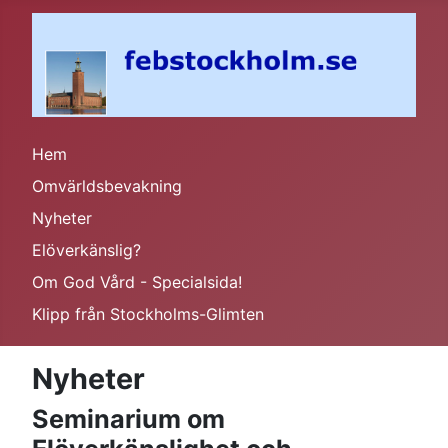
Hem
Omvärldsbevakning
Nyheter
Elöverkänslig?
Om God Vård - Specialsida!
Klipp från Stockholms-Glimten
Nyheter
Seminarium om